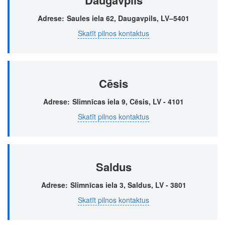
Adrese
Saules iela 62, Daugavpils, LV–5401
Skatīt pilnos kontaktus
Cēsis
Adrese
Slimnīcas iela 9, Cēsis, LV - 4101
Skatīt pilnos kontaktus
Saldus
Adrese
Slimnīcas iela 3, Saldus, LV - 3801
Skatīt pilnos kontaktus