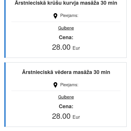
Ārstnieciskā krūšu kurvja masāža 30 min
Pieejams
Gulbene
Cena
28.00
Eur
Ārstnieciskā vēdera masāža 30 min
Pieejams
Gulbene
Cena
28.00
Eur