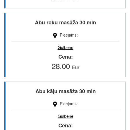
Abu roku masāža 30 min
Pieejams
Gulbene
Cena
28.00
Eur
Abu kāju masāža 30 min
Pieejams
Gulbene
Cena