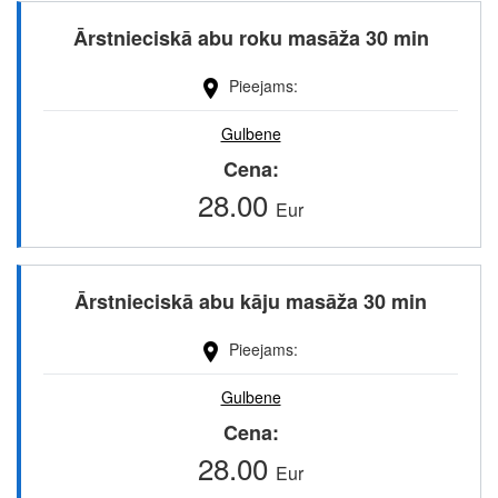
Ārstnieciskā abu roku masāža 30 min
Pieejams
Gulbene
Cena
28.00
Eur
Ārstnieciskā abu kāju masāža 30 min
Pieejams
Gulbene
Cena
28.00
Eur