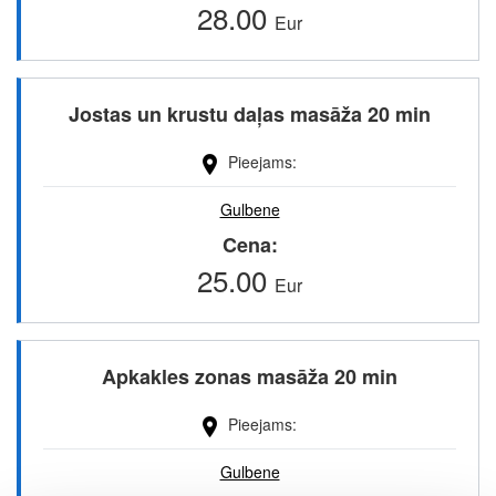
28.00
Eur
Jostas un krustu daļas masāža 20 min
Pieejams
Gulbene
Cena
25.00
Eur
Apkakles zonas masāža 20 min
Pieejams
Gulbene