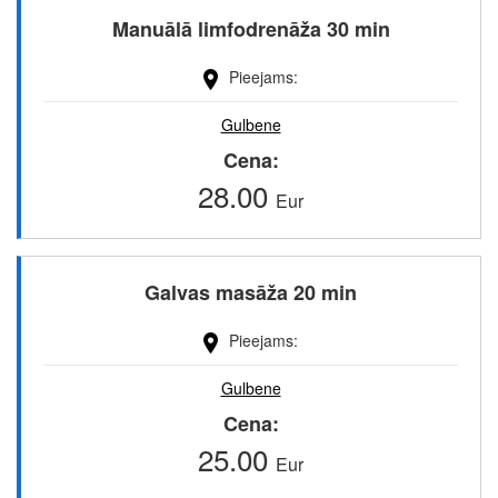
Manuālā limfodrenāža 30 min
Pieejams
Gulbene
Cena
28.00
Eur
Galvas masāža 20 min
Pieejams
Gulbene
Cena
25.00
Eur