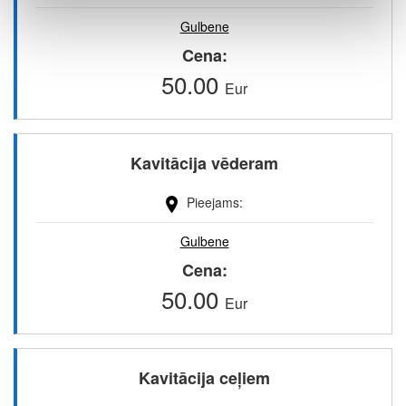
Gulbene
Cena
50.00
Eur
Kavitācija vēderam
Pieejams
Gulbene
Cena
50.00
Eur
Kavitācija ceļiem