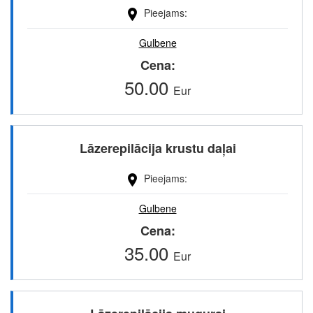
Pieejams
Gulbene
Cena
50.00
Eur
Lāzerepilācija krustu daļai
Pieejams
Gulbene
Cena
35.00
Eur