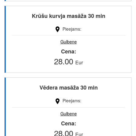
Krūšu kurvja masāža 30 min
Pieejams
Gulbene
Cena
28.00
Eur
Vēdera masāža 30 min
Pieejams
Gulbene
Cena
28.00
Eur