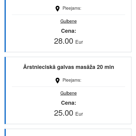
Pieejams
Gulbene
Cena
28.00
Eur
Ārstnieciskā galvas masāža 20 min
Pieejams
Gulbene
Cena
25.00
Eur