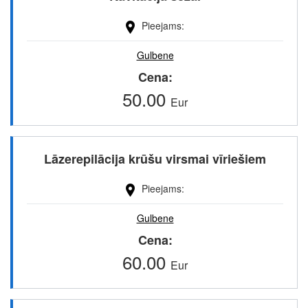
Pieejams
Gulbene
Cena
50.00
Eur
Lāzerepilācija krūšu virsmai vīriešiem
Pieejams
Gulbene
Cena
60.00
Eur