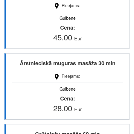
Pieejams
Gulbene
Cena
45.00
Eur
Ārstnieciskā muguras masāža 30 min
Pieejams
Gulbene
Cena
28.00
Eur