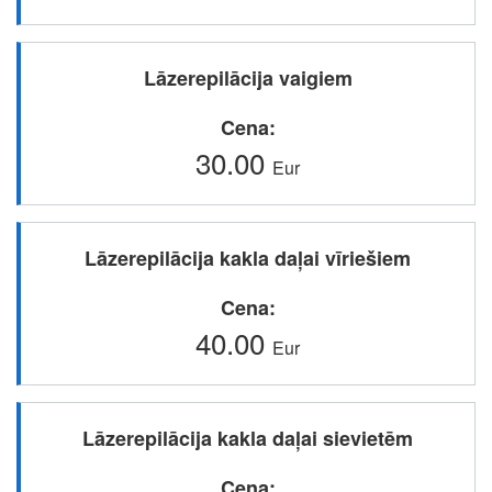
Lāzerepilācija vaigiem
Cena
30.00
Eur
Lāzerepilācija kakla daļai vīriešiem
Cena
40.00
Eur
Lāzerepilācija kakla daļai sievietēm
Cena