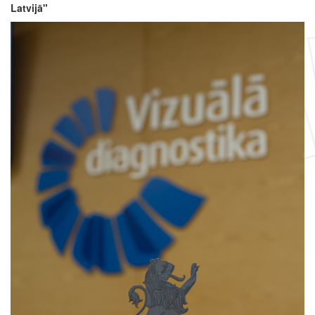
Latvijā"