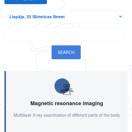
All
branches
Search
Magnetic resonance imaging
Multilayer X-ray examination of different parts of the body