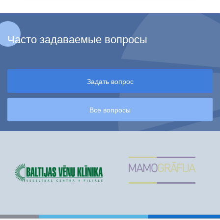
Часто задаваемые вопросы
Задать вопрос
Все вопросы