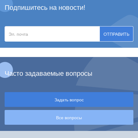
Подпишитесь на новости!
Эл.
почта
Часто задаваемые вопросы
Задать вопрос
Все вопросы