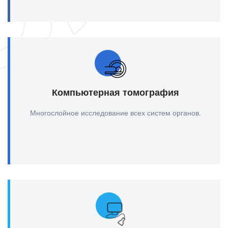
Компьютерная томография
Многослойное исследование всех систем органов.