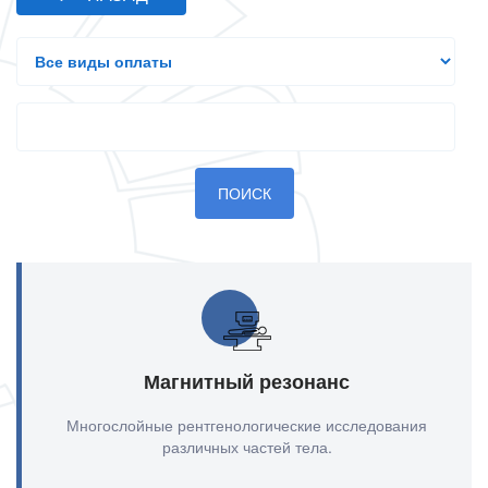
Все
виды
оплаты
Search
Магнитный резонанс
Многослойные рентгенологические исследования
различных частей тела.