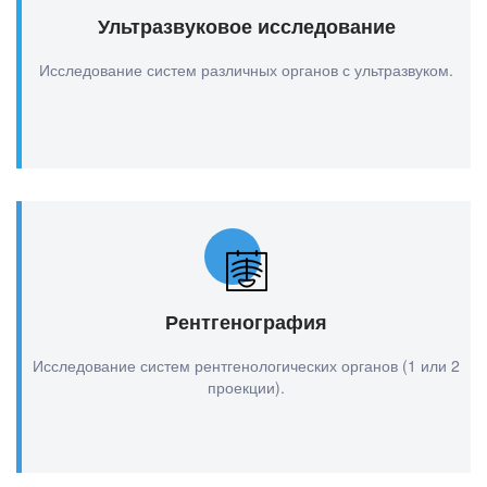
Ультразвуковое исследование
Исследование систем различных органов с ультразвуком.
Рентгенография
Исследование систем рентгенологических органов (1 или 2
проекции).