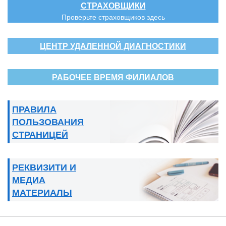
CТРАХОВЩИКИ
Проверьте страховщиков здесь
ЦЕНТР УДАЛЕННОЙ ДИАГНОСТИКИ
РАБОЧЕЕ ВРЕМЯ ФИЛИАЛОВ
ПРАВИЛА
ПОЛЬЗОВАНИЯ
СТРАНИЦЕЙ
РЕКВИЗИТИ И
МЕДИА
МАТЕРИАЛЫ