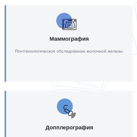
Маммография
Рентгенологическое обследование молочной железы.
Допплерография