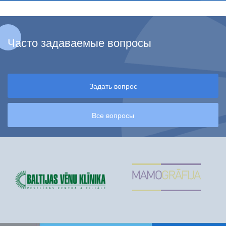
Часто задаваемые вопросы
Задать вопрос
Все вопросы