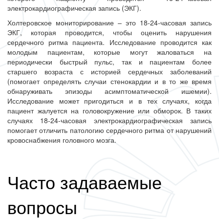
электрокардиографическая запись (ЭКГ).
Холтеровское мониторирование – это 18-24-часовая запись
ЭКГ, которая проводится, чтобы оценить нарушения
сердечного ритма пациента. Исследование проводится как
молодым пациентам, которые могут жаловаться на
периодически быстрый пульс, так и пациентам более
старшего возраста с историей сердечных заболеваний
(помогает определять случаи стенокардии и в то же время
обнаруживать эпизоды асимптоматической ишемии).
Исследование может пригодиться и в тех случаях, когда
пациент жалуется на головокружение или обморок. В таких
случаях 18-24-часовая электрокардиографическая запись
помогает отличить патологию сердечного ритма от нарушений
кровоснабжения головного мозга.
Часто задаваемые
вопросы